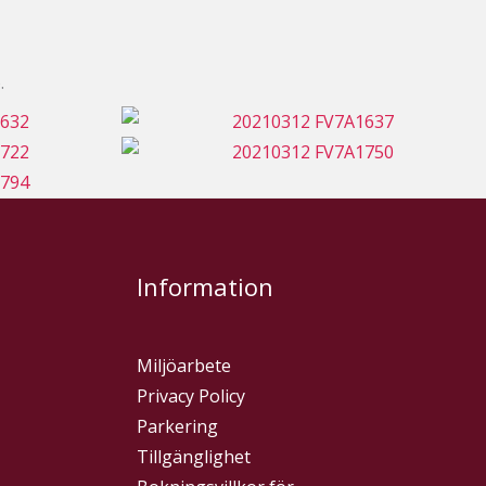
.
Information
Miljöarbete
Privacy Policy
Parkering
Tillgänglighet