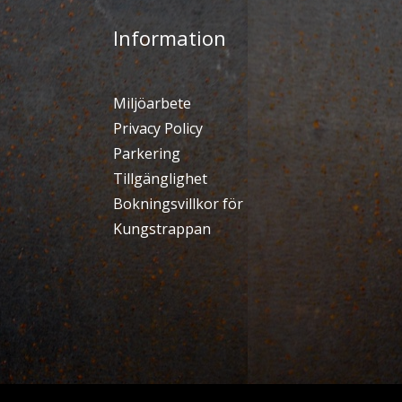
Information
Miljöarbete
Privacy Policy
Parkering
Tillgänglighet
Bokningsvillkor för
Kungstrappan