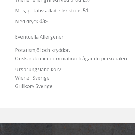
Mos, potatissallad eller strips
51:-
Med dryck
63:-
Eventuella Allergener
Potatismjöl och kryddor.
Önskar du mer information frågar du personalen
Ursprungsland korv:
Wiener Sverige
Grillkorv Sverige