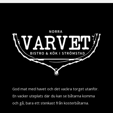
God mat med havet och det vackra torget utanför.
En vacker uteplats där du kan se båtarna komma
och gå, bara ett stenkast från kosterbåtarna.