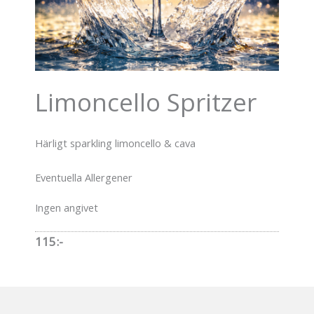
Limoncello Spritzer
Härligt sparkling limoncello & cava
Eventuella Allergener
Ingen angivet
115:-