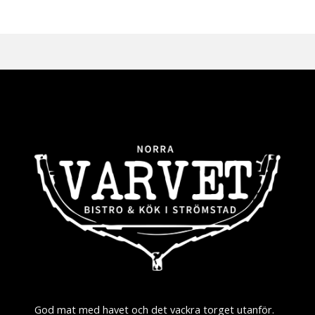
God mat med havet och det vackra torget utanför.